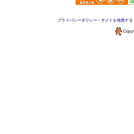
プライバシーポリシー
-
サイトを推薦する
Copyr