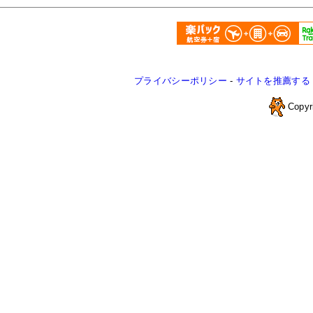
プライバシーポリシー
-
サイトを推薦する
Copyr