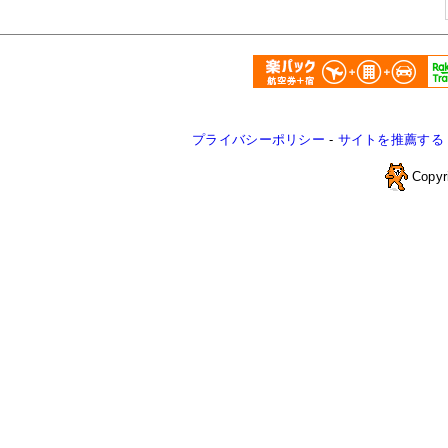
プライバシーポリシー
-
サイトを推薦する
Copyr