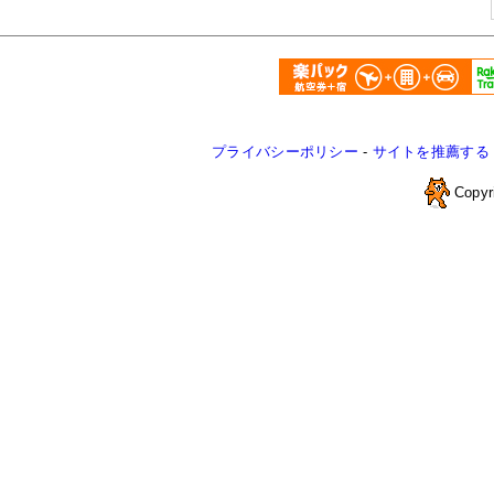
プライバシーポリシー
-
サイトを推薦する
Copyr