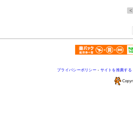
プライバシーポリシー
-
サイトを推薦する
Copyr