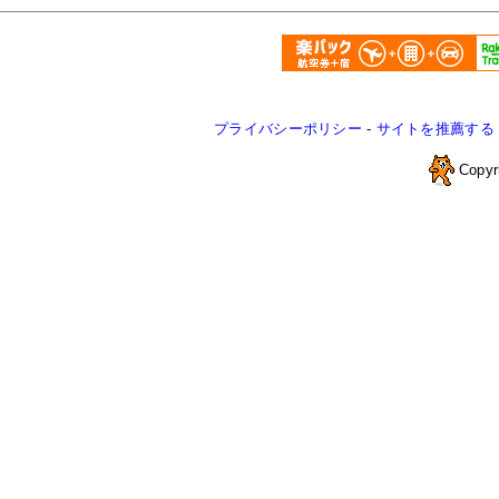
プライバシーポリシー
-
サイトを推薦する
Copyr