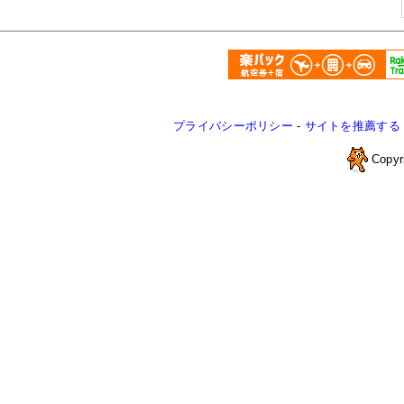
プライバシーポリシー
-
サイトを推薦する
Copyr