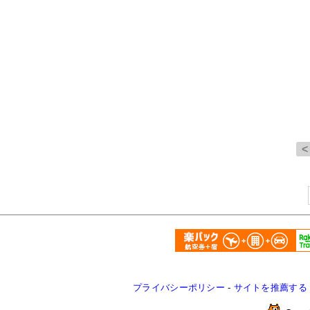
プライバシーポリシー
-
サイトを推薦する