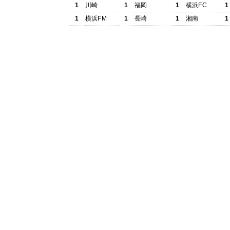
1
川崎
1
福岡
1
横浜FC
1
1
横浜FM
1
長崎
1
湘南
1