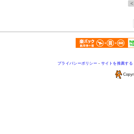
プライバシーポリシー
-
サイトを推薦する
Copyr