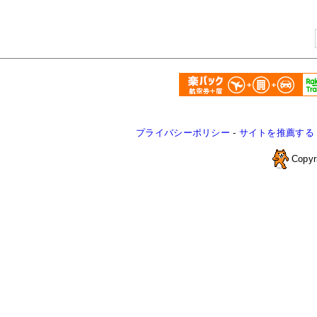
プライバシーポリシー
-
サイトを推薦する
Copyr