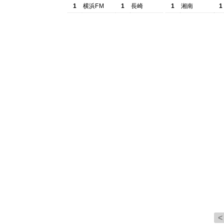
1
横浜FM
1
長崎
1
湘南
1