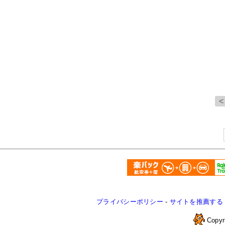
プライバシーポリシー
-
サイトを推薦する
Copyr