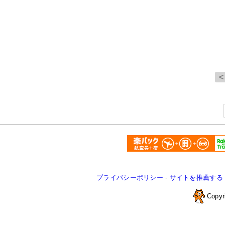
プライバシーポリシー
-
サイトを推薦する
Copyr