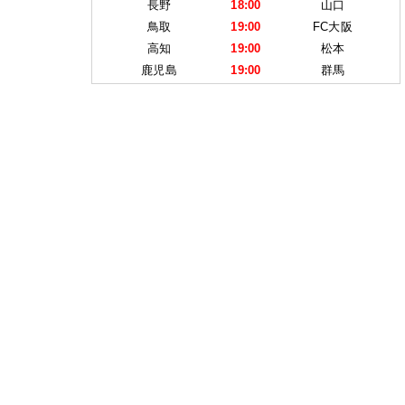
長野
18:00
山口
鳥取
19:00
FC大阪
高知
19:00
松本
鹿児島
19:00
群馬