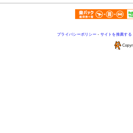
プライバシーポリシー
-
サイトを推薦する
Copyr