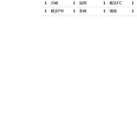
1
川崎
1
福岡
1
横浜FC
1
1
横浜FM
1
長崎
1
湘南
1