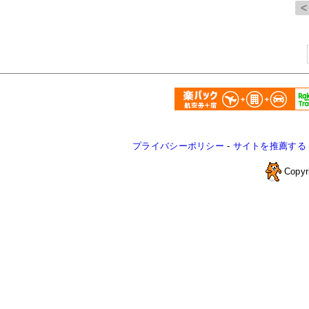
プライバシーポリシー
-
サイトを推薦する
Copyr