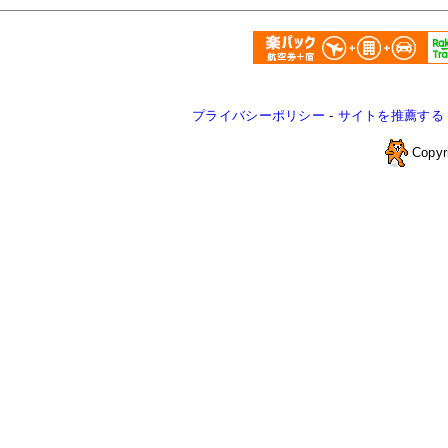
プライバシーポリシー
-
サイトを推薦する
Copyr