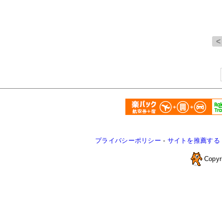
プライバシーポリシー
-
サイトを推薦する
Copyr