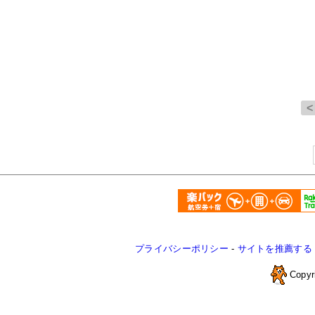
プライバシーポリシー
-
サイトを推薦する
Copyr