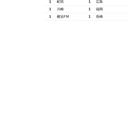
1
町田
1
広島
1
川崎
1
福岡
1
横浜FM
1
長崎