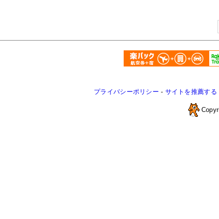
プライバシーポリシー
-
サイトを推薦する
Copyr