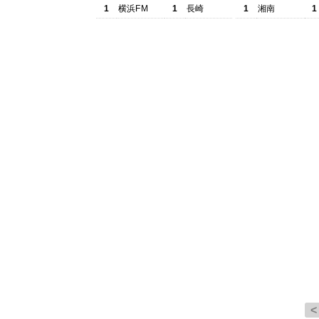
1
横浜FM
1
長崎
1
湘南
1