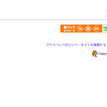
プライバシーポリシー
-
サイトを推薦する
Copyr