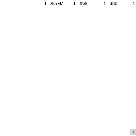
1
横浜FM
1
長崎
1
湘南
1