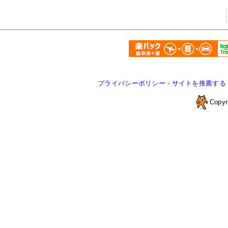
プライバシーポリシー
-
サイトを推薦する
Copyr