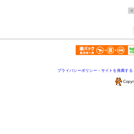
プライバシーポリシー
-
サイトを推薦する
Copyr