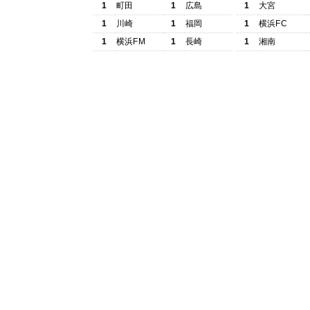
1
町田
1
広島
1
大宮
1
川崎
1
福岡
1
横浜FC
1
横浜FM
1
長崎
1
湘南