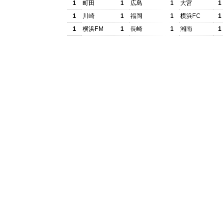
1
町田
1
広島
1
大宮
1
1
川崎
1
福岡
1
横浜FC
1
1
横浜FM
1
長崎
1
湘南
1