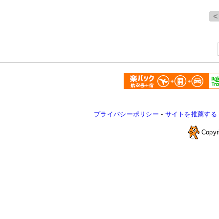
プライバシーポリシー
-
サイトを推薦する
Copyr