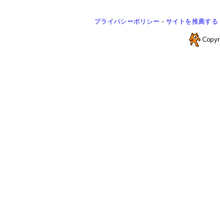
プライバシーポリシー
-
サイトを推薦する
Copyr