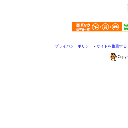
プライバシーポリシー
-
サイトを推薦する
Copyr