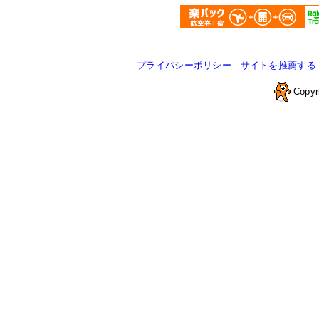
プライバシーポリシー
-
サイトを推薦する
Copyr