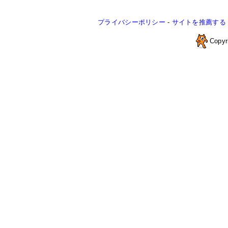
プライバシーポリシー
-
サイトを推薦する
Copyr