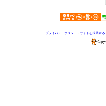
プライバシーポリシー
-
サイトを推薦する
Copyr