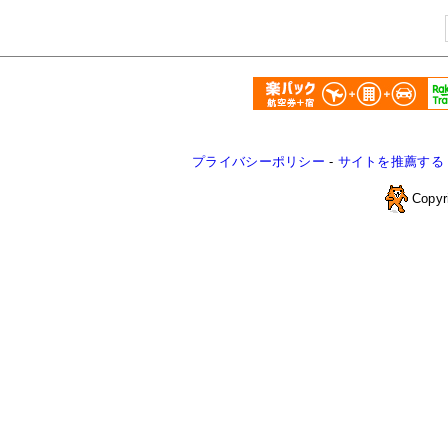
プライバシーポリシー
-
サイトを推薦する
Copyr