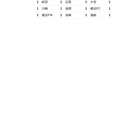
1
町田
1
広島
1
大宮
1
1
川崎
1
福岡
1
横浜FC
1
1
横浜FM
1
長崎
1
湘南
1