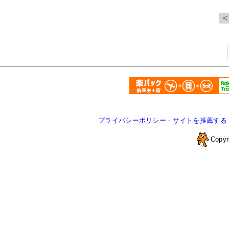
プライバシーポリシー
-
サイトを推薦する
Copyr