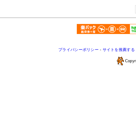
プライバシーポリシー
-
サイトを推薦する
Copyr