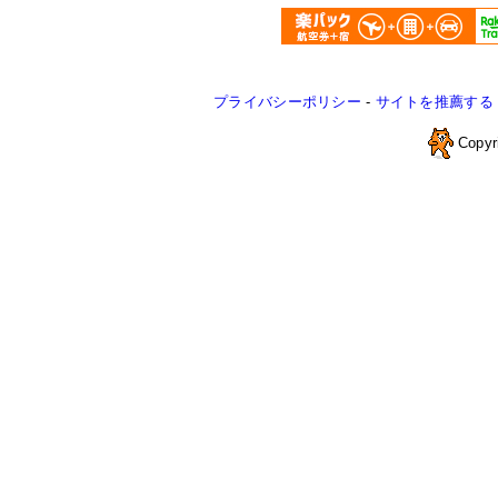
プライバシーポリシー
-
サイトを推薦する
Copyr