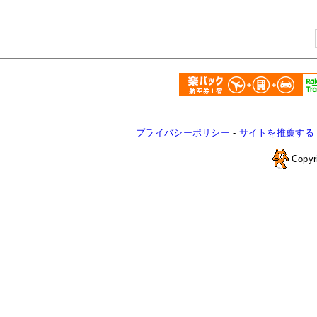
プライバシーポリシー
-
サイトを推薦する
Copyr