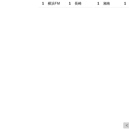
1
横浜FM
1
長崎
1
湘南
1