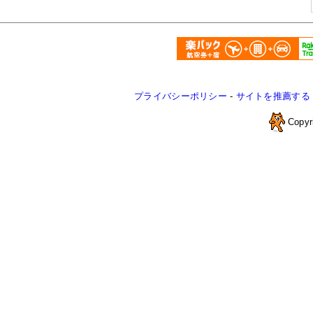
プライバシーポリシー
-
サイトを推薦する
Copyr