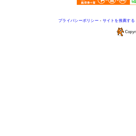
プライバシーポリシー
-
サイトを推薦する
Copyr