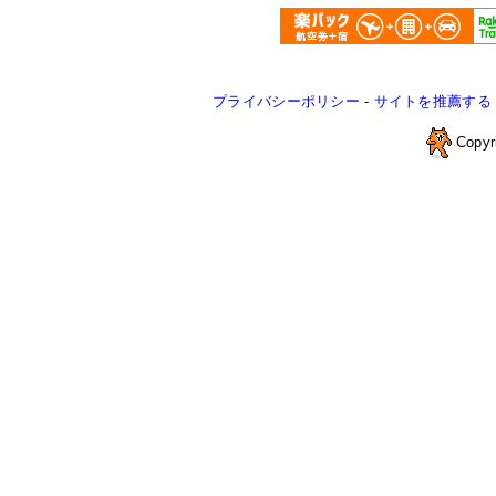
プライバシーポリシー
-
サイトを推薦する
Copyr