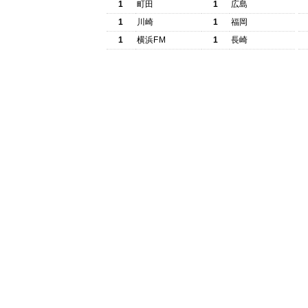
1
町田
1
広島
1
川崎
1
福岡
1
横浜FM
1
長崎