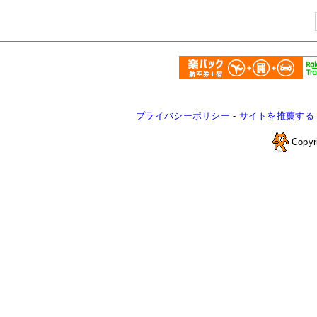
プライバシーポリシー
-
サイトを推薦する
Copyr