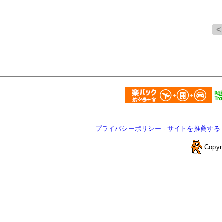
プライバシーポリシー
-
サイトを推薦する
Copyr