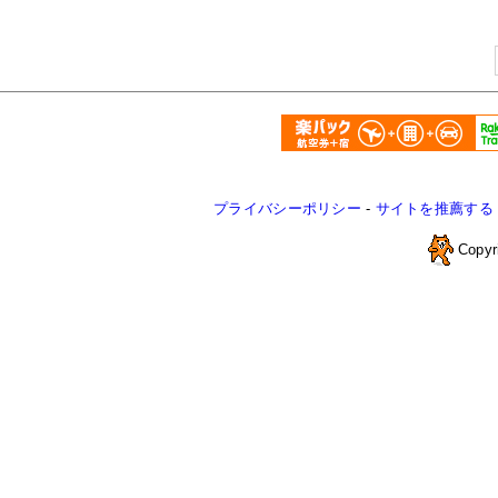
プライバシーポリシー
-
サイトを推薦する
Copyr