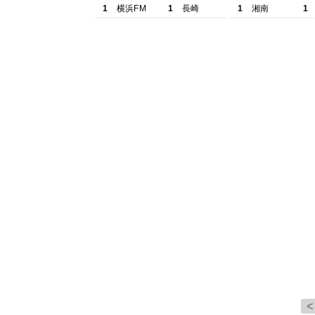
1
横浜FM
1
長崎
1
湘南
1