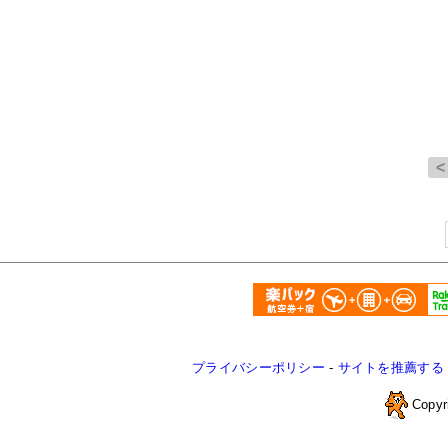
プライバシーポリシー
-
サイトを推薦する
Copyr