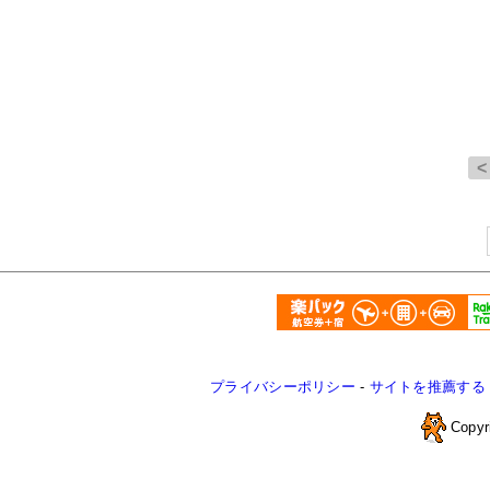
プライバシーポリシー
-
サイトを推薦する
Copyr