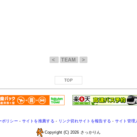
<
TEAM
>
TOP
ーポリシー
-
サイトを推薦する
-
リンク切れサイトを報告する
-
サイト管理
Copyright (C) 2026 さっかりん