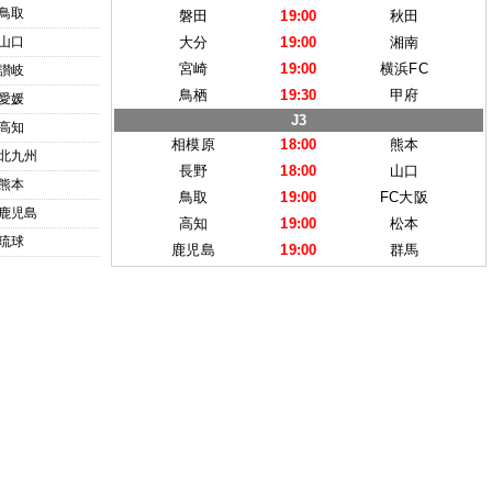
鳥取
磐田
19:00
秋田
山口
大分
19:00
湘南
宮崎
19:00
横浜FC
讃岐
鳥栖
19:30
甲府
愛媛
J3
高知
相模原
18:00
熊本
北九州
長野
18:00
山口
熊本
鳥取
19:00
FC大阪
鹿児島
高知
19:00
松本
琉球
鹿児島
19:00
群馬