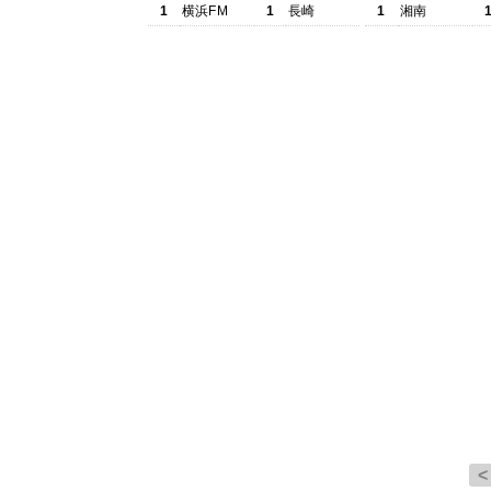
1
横浜FM
1
長崎
1
湘南