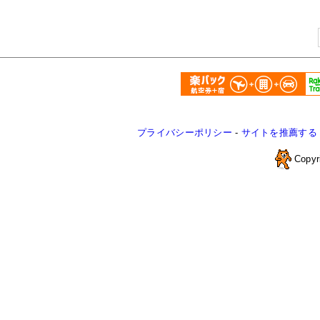
プライバシーポリシー
-
サイトを推薦する
Copyr