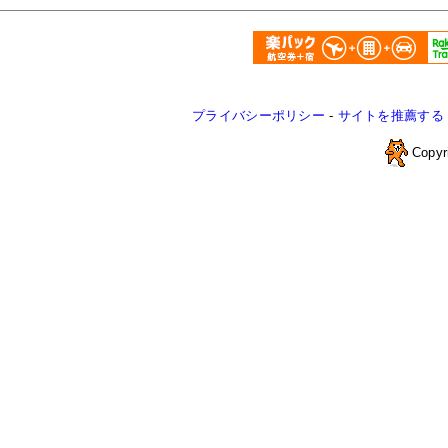
プライバシーポリシー
-
サイトを推薦する
Copyr