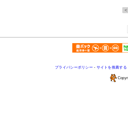
プライバシーポリシー
-
サイトを推薦する
Copyr