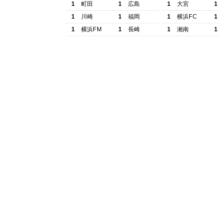
1
町田
1
広島
1
大宮
1
1
川崎
1
福岡
1
横浜FC
1
1
横浜FM
1
長崎
1
湘南
1