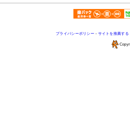
プライバシーポリシー
-
サイトを推薦する
Copyr