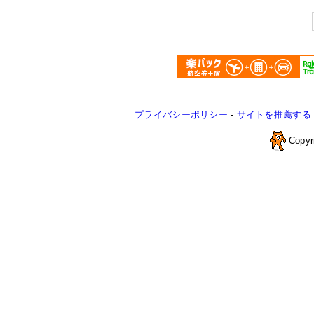
プライバシーポリシー
-
サイトを推薦する
Copyr