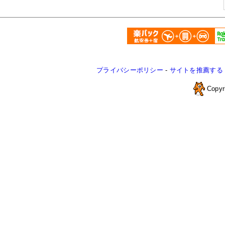
プライバシーポリシー
-
サイトを推薦する
Copyr